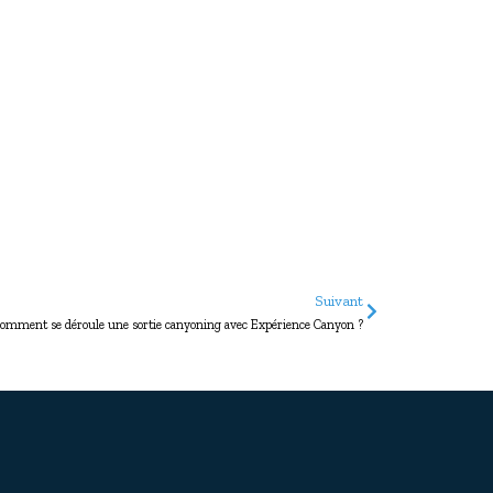
Suivant
omment se déroule une sortie canyoning avec Expérience Canyon ?