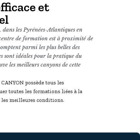
fficace et
el
 dans les Pyrénées-Atlantiques en
 centre de formation est à proximité de
 comptent parmi les plus belles des
s sont idéales pour la pratique du
ve les meilleurs canyons de cette
 CANYON possède tous les
r toutes les formations liées à la
les meilleures conditions.