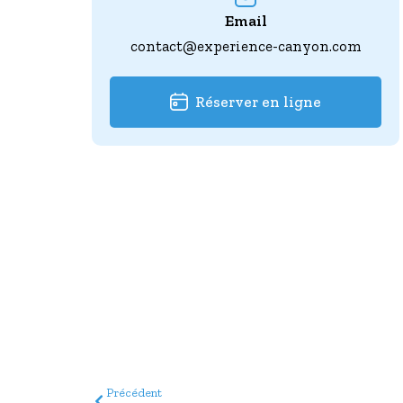
Email
contact@experience-canyon.com
Réserver en ligne
Précédent