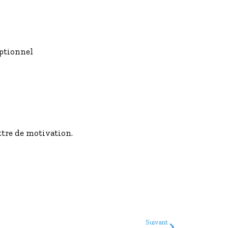
ptionnel
tre de motivation.
Suivant