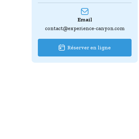
Email
contact@experience-canyon.com
Réserver en ligne