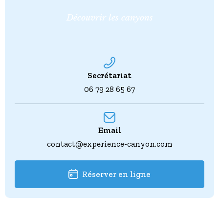
Découvrir les canyons
Secrétariat
06 79 28 65 67
Email
contact@experience-canyon.com
Réserver en ligne