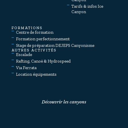
Tarifs & infos Ice
Canyon
FORMATIONS
Centre de formation
Formation perfectionnement
Stage de préparation DEJEPS Canyonisme
AUTRES ACTIVITÉS
Escalade
Rafting, Canoë & Hydrospeed
Via Ferrata
Location équipements
Découvrir les canyons