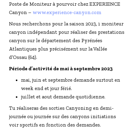
Poste de Moniteur à pourvoir chez EXPERIENCE
Canyon –
www.experience-canyon.com
Nous recherchons pour la saison 2023, 1 moniteur
canyon indépendant pour réaliser des prestations
canyon sur le département des Pyrénées
Atlantiques plus précisément sur la Vallée
d’Ossau (64).
Période d’activité de mai à septembre 2023
mai, juin et septembre demande surtout en
week end et jour férié.
juillet et aout demande quotidienne.
Tu réaliseras des sorties Canyoning en demi-
journée ou journée sur des canyons initiations
voir sportifs en fonction des demandes.