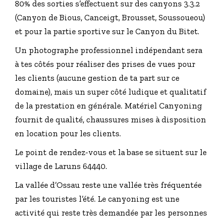
80% des sorties s’effectuent sur des canyons 3.3.2
(Canyon de Bious, Canceigt, Brousset, Soussoueou)
et pour la partie sportive sur le Canyon du Bitet.
Un photographe professionnel indépendant sera
à tes côtés pour réaliser des prises de vues pour
les clients (aucune gestion de ta part sur ce
domaine), mais un super côté ludique et qualitatif
de la prestation en générale. Matériel Canyoning
fournit de qualité, chaussures mises à disposition
en location pour les clients.
Le point de rendez-vous et la base se situent sur le
village de Laruns 64440.
La vallée d’Ossau reste une vallée très fréquentée
par les touristes l’été. Le canyoning est une
activité qui reste très demandée par les personnes