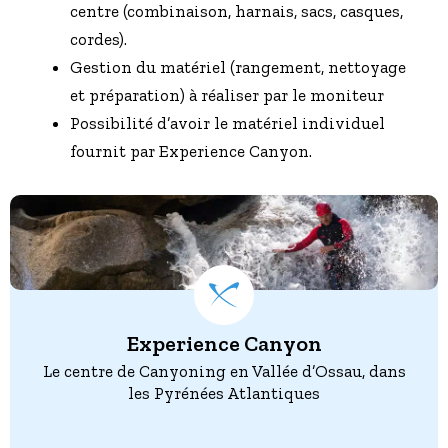
centre (combinaison, harnais, sacs, casques,
cordes).
Gestion du matériel (rangement, nettoyage
et préparation) à réaliser par le moniteur
Possibilité d’avoir le matériel individuel
fournit par Experience Canyon.
Experience Canyon
Le centre de Canyoning en Vallée d’Ossau, dans
les Pyrénées Atlantiques