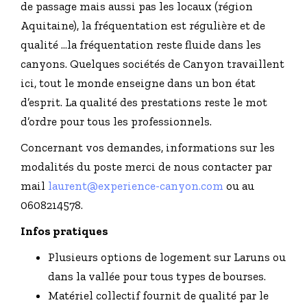
de passage mais aussi pas les locaux (région
Aquitaine), la fréquentation est régulière et de
qualité …la fréquentation reste fluide dans les
canyons. Quelques sociétés de Canyon travaillent
ici, tout le monde enseigne dans un bon état
d’esprit. La qualité des prestations reste le mot
d’ordre pour tous les professionnels.
Concernant vos demandes, informations sur les
modalités du poste merci de nous contacter par
mail
laurent@experience-canyon.com
ou au
0608214578.
Infos pratiques
Plusieurs options de logement sur Laruns ou
dans la vallée pour tous types de bourses.
Matériel collectif fournit de qualité par le