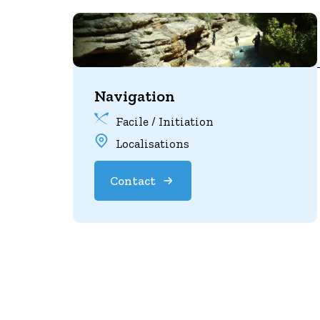
Navigation
Facile / Initiation
Localisations
Contact