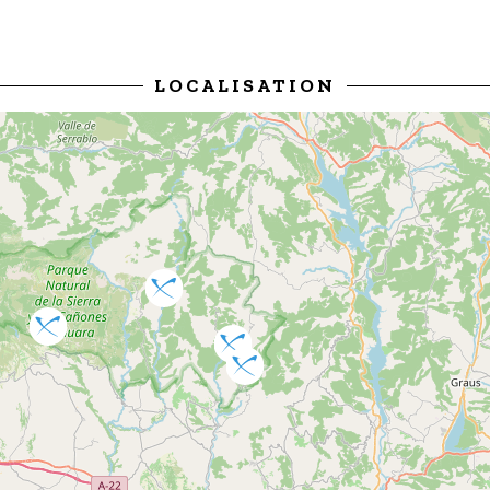
LOCALISATION