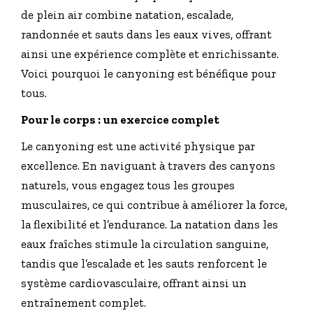
de plein air combine natation, escalade,
randonnée et sauts dans les eaux vives, offrant
ainsi une expérience complète et enrichissante.
Voici pourquoi le canyoning est bénéfique pour
tous.
Pour le corps : un exercice complet
Le canyoning est une activité physique par
excellence. En naviguant à travers des canyons
naturels, vous engagez tous les groupes
musculaires, ce qui contribue à améliorer la force,
la flexibilité et l’endurance. La natation dans les
eaux fraîches stimule la circulation sanguine,
tandis que l’escalade et les sauts renforcent le
système cardiovasculaire, offrant ainsi un
entraînement complet.