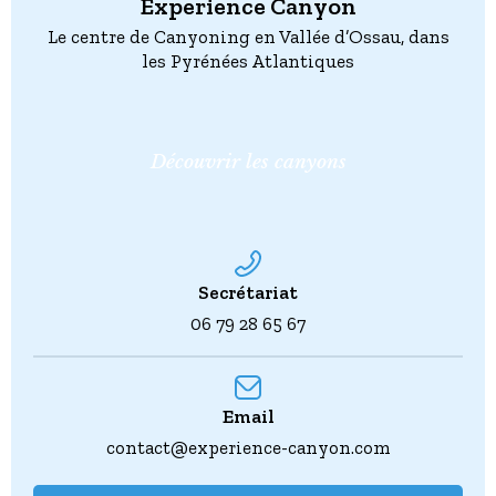
Experience Canyon
Le centre de Canyoning en Vallée d’Ossau, dans
les Pyrénées Atlantiques
Découvrir les canyons
Secrétariat
06 79 28 65 67
Email
contact@experience-canyon.com