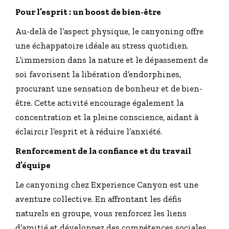
Pour l’esprit : un boost de bien-être
Au-delà de l’aspect physique, le canyoning offre
une échappatoire idéale au stress quotidien.
L’immersion dans la nature et le dépassement de
soi favorisent la libération d’endorphines,
procurant une sensation de bonheur et de bien-
être. Cette activité encourage également la
concentration et la pleine conscience, aidant à
éclaircir l’esprit et à réduire l’anxiété.
Renforcement de la confiance et du travail
d’équipe
Le canyoning chez Experience Canyon est une
aventure collective. En affrontant les défis
naturels en groupe, vous renforcez les liens
d’amitié et développez des compétences sociales