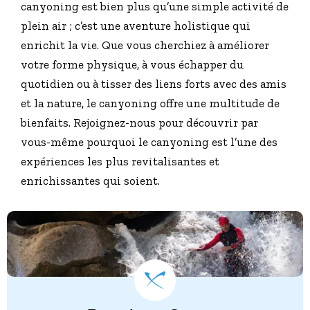
canyoning est bien plus qu’une simple activité de
plein air ; c’est une aventure holistique qui
enrichit la vie. Que vous cherchiez à améliorer
votre forme physique, à vous échapper du
quotidien ou à tisser des liens forts avec des amis
et la nature, le canyoning offre une multitude de
bienfaits. Rejoignez-nous pour découvrir par
vous-même pourquoi le canyoning est l’une des
expériences les plus revitalisantes et
enrichissantes qui soient.