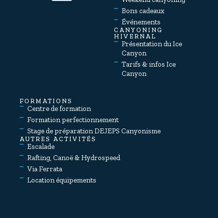
Bons cadeaux
Événements
CANYONING
HIVERNAL
Présentation du Ice
Canyon
Tarifs & infos Ice
Canyon
FORMATIONS
Centre de formation
Formation perfectionnement
Stage de préparation DEJEPS Canyonisme
AUTRES ACTIVITÉS
Escalade
Rafting, Canoë & Hydrospeed
Via Ferrata
Location équipements